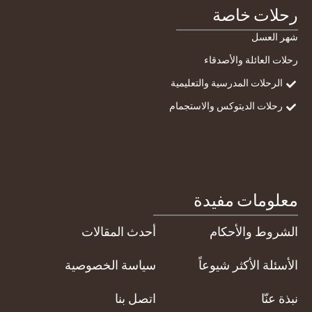
رحلات خاصة
شهر العسل
رحلات العائلة والأصدقاء
الرحلات المدرسية والتعليمية
رحلات الديتوكس والاستجمام
معلومات مفيدة
الشروط والأحكام
أحدث المقالات
الأسئلة الأكثر شيوعاً
سياسة الخصوصية
نبذة عنّا
اتصل بنا