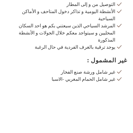
التوصيل من و إلى المطار
الأنشطة اليومية و تذاكر دخول المتاحف و الأماكن
السياحية
المرشد السياحي الذين سيعتني بكم هو احد السكان
المحليين و سيتواجد معكم خلال الجولات و الأنشطة
المذكورة
يوجد ترقية بالغرف الفردية في حال الرغبة
غير المشمول :
غير شامل ورشة صنع الفخار
غير شامل الحمام المغربي -الاسبا