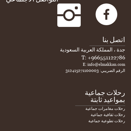
اتصل بنا
جدة ، المملكة العربية السعودية
T: +966551122786
E: info@elmakkan.com
الرقم الضريبي: 312415271100003
رحلات جماعية
بمواعيد ثابتة
رحلات مغامرات جماعية
رحلات ثقافية جماعية
رحلات تطوعية جماعية