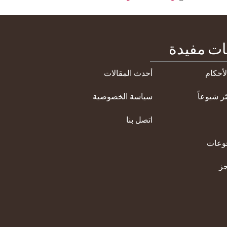
ات مفيدة
أحكام
أحدث المقالات
ثر شيوعاً
سياسة الخصوصية
اتصل بنا
فوعات
ز